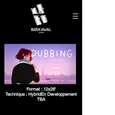
Format : 12x26'
Technique : HybridEn Developpement
TBA